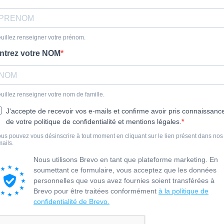
uillez renseigner votre prénom.
ntrez votre NOM
uillez renseigner votre nom de famille.
J'accepte de recevoir vos e-mails et confirme avoir pris connaissanc
de votre politique de confidentialité et mentions légales.
us pouvez vous désinscrire à tout moment en cliquant sur le lien présent dans nos
ails.
Nous utilisons Brevo en tant que plateforme marketing. En
soumettant ce formulaire, vous acceptez que les données
personnelles que vous avez fournies soient transférées à
Brevo pour être traitées conformément
à la politique de
confidentialité de Brevo.